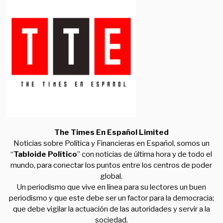
The Times En Español Limited
Noticias sobre Política y Financieras en Español, somos un
“
Tabloide Político
” con noticias de última hora y de todo el
mundo, para conectar los puntos entre los centros de poder
global.
Un periodismo que vive en línea para su lectores un buen
periodismo y que este debe ser un factor para la democracia;
que debe vigilar la actuación de las autoridades y servir a la
sociedad.