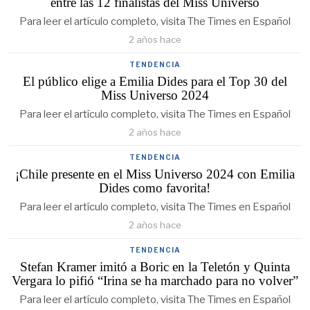
entre las 12 finalistas del Miss Universo
Para leer el artículo completo, visita The Times en Español
2 años hace
TENDENCIA
El público elige a Emilia Dides para el Top 30 del
Miss Universo 2024
Para leer el artículo completo, visita The Times en Español
2 años hace
TENDENCIA
¡Chile presente en el Miss Universo 2024 con Emilia
Dides como favorita!
Para leer el artículo completo, visita The Times en Español
2 años hace
TENDENCIA
Stefan Kramer imitó a Boric en la Teletón y Quinta
Vergara lo pifió “Irina se ha marchado para no volver”
Para leer el artículo completo, visita The Times en Español