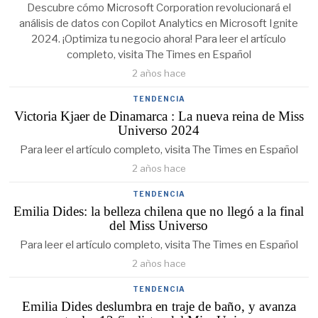
Descubre cómo Microsoft Corporation revolucionará el
análisis de datos con Copilot Analytics en Microsoft Ignite
2024. ¡Optimiza tu negocio ahora! Para leer el artículo
completo, visita The Times en Español
2 años hace
TENDENCIA
Victoria Kjaer de Dinamarca : La nueva reina de Miss
Universo 2024
Para leer el artículo completo, visita The Times en Español
2 años hace
TENDENCIA
Emilia Dides: la belleza chilena que no llegó a la final
del Miss Universo
Para leer el artículo completo, visita The Times en Español
2 años hace
TENDENCIA
Emilia Dides deslumbra en traje de baño, y avanza