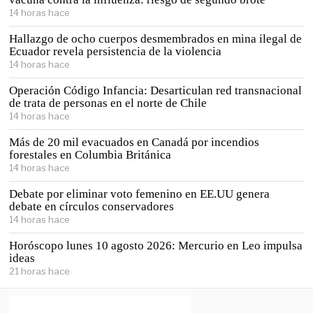
14 horas hace
Hallazgo de ocho cuerpos desmembrados en mina ilegal de
Ecuador revela persistencia de la violencia
14 horas hace
Operación Código Infancia: Desarticulan red transnacional
de trata de personas en el norte de Chile
14 horas hace
Más de 20 mil evacuados en Canadá por incendios
forestales en Columbia Británica
14 horas hace
Debate por eliminar voto femenino en EE.UU genera
debate en círculos conservadores
14 horas hace
Horóscopo lunes 10 agosto 2026: Mercurio en Leo impulsa
ideas
21 horas hace