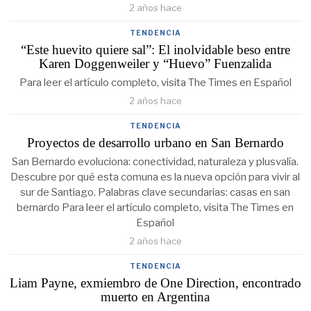
2 años hace
TENDENCIA
“Este huevito quiere sal”: El inolvidable beso entre
Karen Doggenweiler y “Huevo” Fuenzalida
Para leer el artículo completo, visita The Times en Español
2 años hace
TENDENCIA
Proyectos de desarrollo urbano en San Bernardo
San Bernardo evoluciona: conectividad, naturaleza y plusvalía.
Descubre por qué esta comuna es la nueva opción para vivir al
sur de Santiago. Palabras clave secundarias: casas en san
bernardo Para leer el artículo completo, visita The Times en
Español
2 años hace
TENDENCIA
Liam Payne, exmiembro de One Direction, encontrado
muerto en Argentina