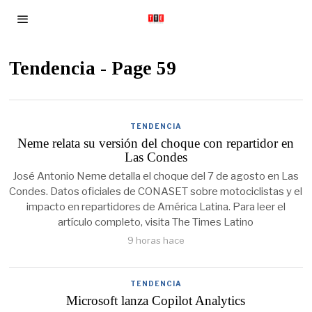
Tendencia
- Page 59
TENDENCIA
Neme relata su versión del choque con repartidor en
Las Condes
José Antonio Neme detalla el choque del 7 de agosto en Las
Condes. Datos oficiales de CONASET sobre motociclistas y el
impacto en repartidores de América Latina. Para leer el
artículo completo, visita The Times Latino
9 horas hace
TENDENCIA
Microsoft lanza Copilot Analytics