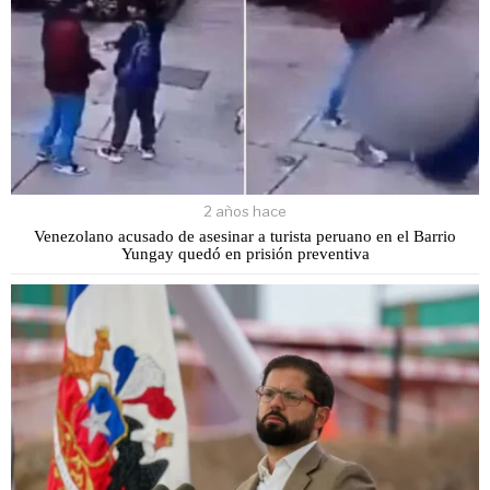
2 años hace
Venezolano acusado de asesinar a turista peruano en el Barrio
Yungay quedó en prisión preventiva