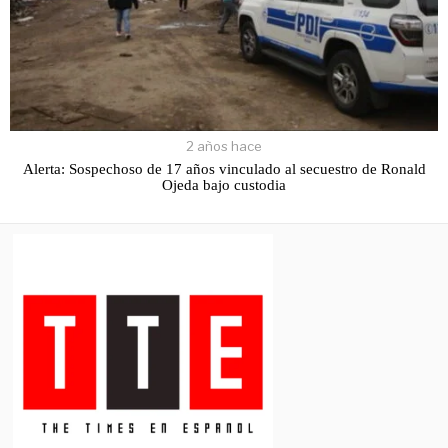
2 años hace
Alerta: Sospechoso de 17 años vinculado al secuestro de Ronald
Ojeda bajo custodia