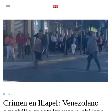
CHILE
Crimen en Illapel: Venezolano