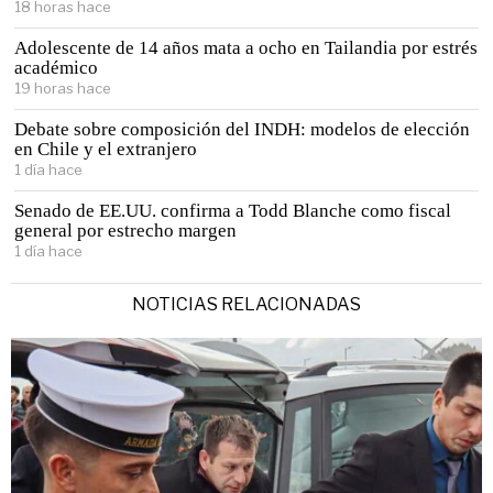
18 horas hace
Adolescente de 14 años mata a ocho en Tailandia por estrés
académico
19 horas hace
Debate sobre composición del INDH: modelos de elección
en Chile y el extranjero
1 día hace
Senado de EE.UU. confirma a Todd Blanche como fiscal
general por estrecho margen
1 día hace
NOTICIAS RELACIONADAS