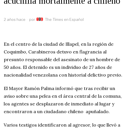
acuchilla mortalmente a chileno
2 años hace
por
The Times en Español
En el centro de la ciudad de Illapel, en la región de
Coquimbo, Carabineros detuvo en flagrancia al
presunto responsable del asesinato de un hombre de
50 años. El detenido es un individuo de 27 años de
nacionalidad venezolana con historial delictivo previo.
El Mayor Ramón Palma informó que tras recibir un
aviso sobre una pelea en el área central de la comuna,
los agentes se desplazaron de inmediato al lugar y
encontraron a un ciudadano chileno apuñalado.
Varios testigos identificaron al agresor, lo que llevó a