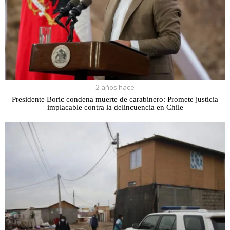
2 años hace
Presidente Boric condena muerte de carabinero: Promete justicia
implacable contra la delincuencia en Chile