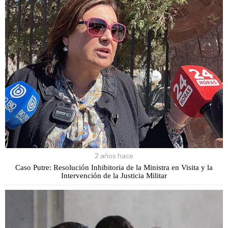
2 años hace
Caso Putre: Resolución Inhibitoria de la Ministra en Visita y la
Intervención de la Justicia Militar