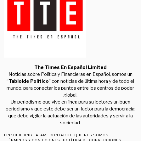
The Times En Español Limited
Noticias sobre Política y Financieras en Español, somos un
“
Tabloide Político
” con noticias de última hora y de todo el
mundo, para conectar los puntos entre los centros de poder
global.
Un periodismo que vive en línea para su lectores un buen
periodismo y que este debe ser un factor para la democracia;
que debe vigilar la actuación de las autoridades y servir a la
sociedad.
LINKBUILDING LATAM
CONTACTO
QUIENES SOMOS
TÉRMINOS Y CONDICIONES
POLÍTICA DE CORRECCIONES