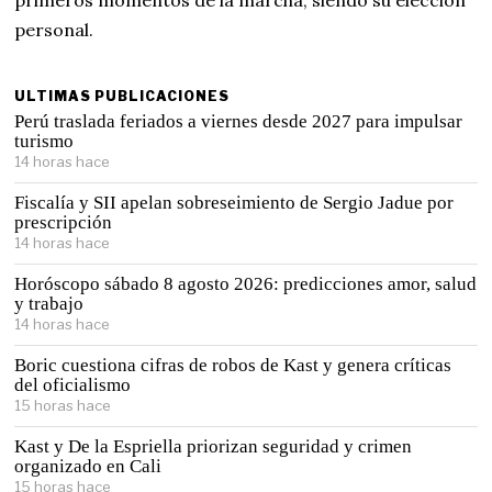
personal.
ULTIMAS PUBLICACIONES
Perú traslada feriados a viernes desde 2027 para impulsar
turismo
14 horas hace
Fiscalía y SII apelan sobreseimiento de Sergio Jadue por
prescripción
14 horas hace
Horóscopo sábado 8 agosto 2026: predicciones amor, salud
y trabajo
14 horas hace
Boric cuestiona cifras de robos de Kast y genera críticas
del oficialismo
15 horas hace
Kast y De la Espriella priorizan seguridad y crimen
organizado en Cali
15 horas hace