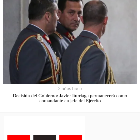
2 años hace
Decisión del Gobierno: Javier Iturriaga permanecerá como
comandante en jefe del Ejército