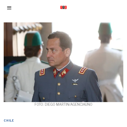
FOTO: DIEGO MARTIN/AGENCIAUNO
CHILE