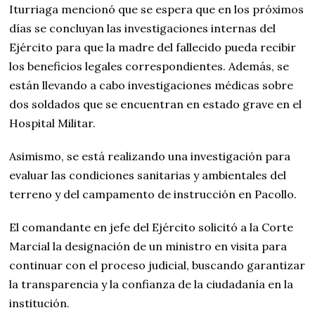
Iturriaga mencionó que se espera que en los próximos
días se concluyan las investigaciones internas del
Ejército para que la madre del fallecido pueda recibir
los beneficios legales correspondientes. Además, se
están llevando a cabo investigaciones médicas sobre
dos soldados que se encuentran en estado grave en el
Hospital Militar.
Asimismo, se está realizando una investigación para
evaluar las condiciones sanitarias y ambientales del
terreno y del campamento de instrucción en Pacollo.
El comandante en jefe del Ejército solicitó a la Corte
Marcial la designación de un ministro en visita para
continuar con el proceso judicial, buscando garantizar
la transparencia y la confianza de la ciudadanía en la
institución.