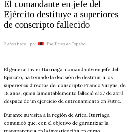
El comandante en jefe del
Ejército destituye a superiores
de conscripto fallecido
2 años hace
por
The Times en Español
El general Javier Iturriaga, comandante en jefe del
Ejército, ha tomado la decisión de destituir a los
superiores directos del conscripto Franco Vargas, de
18 años, quien lamentablemente falleció el 27 de abril
después de un ejercicio de entrenamiento en Putre.
Durante su visita a la región de Arica, Iturriaga
comunicó que, con el objetivo de garantizar la
transparencia en la investigación en curso,