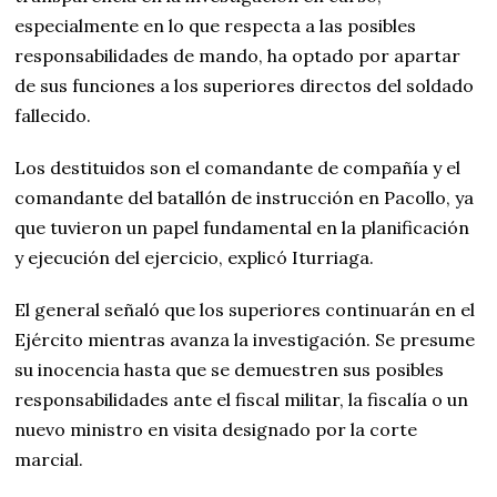
especialmente en lo que respecta a las posibles
responsabilidades de mando, ha optado por apartar
de sus funciones a los superiores directos del soldado
fallecido.
Los destituidos son el comandante de compañía y el
comandante del batallón de instrucción en Pacollo, ya
que tuvieron un papel fundamental en la planificación
y ejecución del ejercicio, explicó Iturriaga.
El general señaló que los superiores continuarán en el
Ejército mientras avanza la investigación. Se presume
su inocencia hasta que se demuestren sus posibles
responsabilidades ante el fiscal militar, la fiscalía o un
nuevo ministro en visita designado por la corte
marcial.