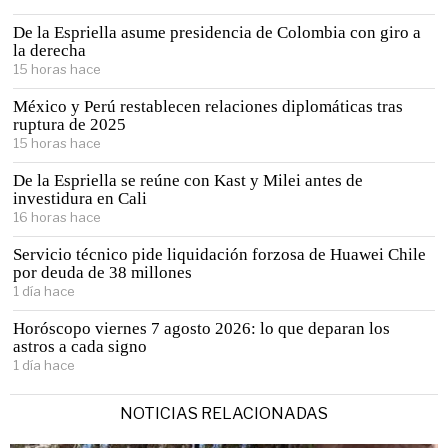
De la Espriella asume presidencia de Colombia con giro a
la derecha
15 horas hace
México y Perú restablecen relaciones diplomáticas tras
ruptura de 2025
15 horas hace
De la Espriella se reúne con Kast y Milei antes de
investidura en Cali
16 horas hace
Servicio técnico pide liquidación forzosa de Huawei Chile
por deuda de 38 millones
1 día hace
Horóscopo viernes 7 agosto 2026: lo que deparan los
astros a cada signo
1 día hace
NOTICIAS RELACIONADAS