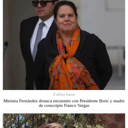
2 años hace
Ministra Fernández destaca encuentro con Presidente Boric y madre
de conscripto Franco Vargas