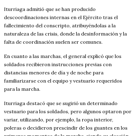
Iturriaga admitió que se han producido
descoordinaciones internas en el Ejército tras el
fallecimiento del conscripto, atribuyéndolas a la
naturaleza de las crisis, donde la desinformación y la
falta de coordinación suelen ser comunes.
En cuanto a las marchas, el general explicó que los
soldados recibieron instrucciones previas con
distancias menores de día y de noche para
familiarizarse con el equipo y vestuario requeridos
para la marcha.
Iturriaga destacó que se sugirió un determinado
vestuario para los soldados, pero algunos optaron por
variar, utilizando, por ejemplo, la ropa interior,
poleras o decidieron prescindir de los guantes en los
primeros momentos de la marcha, siendo su elección