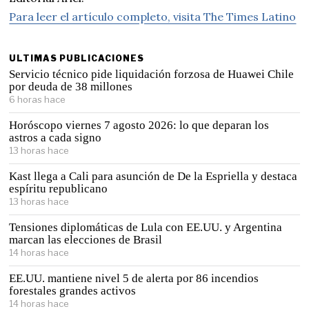
Para leer el artículo completo, visita The Times Latino
ULTIMAS PUBLICACIONES
Servicio técnico pide liquidación forzosa de Huawei Chile
por deuda de 38 millones
6 horas hace
Horóscopo viernes 7 agosto 2026: lo que deparan los
astros a cada signo
13 horas hace
Kast llega a Cali para asunción de De la Espriella y destaca
espíritu republicano
13 horas hace
Tensiones diplomáticas de Lula con EE.UU. y Argentina
marcan las elecciones de Brasil
14 horas hace
EE.UU. mantiene nivel 5 de alerta por 86 incendios
forestales grandes activos
14 horas hace