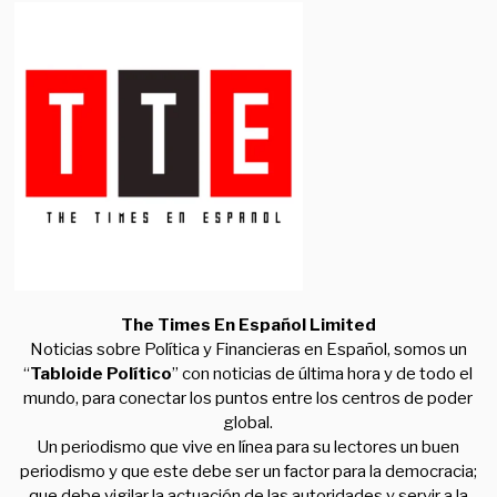
The Times En Español Limited
Noticias sobre Política y Financieras en Español, somos un
“
Tabloide Político
” con noticias de última hora y de todo el
mundo, para conectar los puntos entre los centros de poder
global.
Un periodismo que vive en línea para su lectores un buen
periodismo y que este debe ser un factor para la democracia;
que debe vigilar la actuación de las autoridades y servir a la