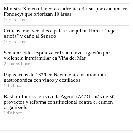
Ministra Ximena Lincolao enfrenta críticas por cambios en
Fondecyt que priorizan 10 áreas
14 horas hace
Críticas transversales a pelea Campillai-Flores: “baja
estofa” y daño al Senado
14 horas hace
Senador Fidel Espinoza enfrenta investigación por
violencia intrafamiliar en Viña del Mar
22 horas hace
Papas fritas de 1629 en Nacimiento inspiran ruta
gastronómica con vinos y destilados
1 día hace
Kast profundiza en vivo la Agenda ACOT: más de 30
proyectos y reforma constitucional contra el crimen
organizado
1 día hace