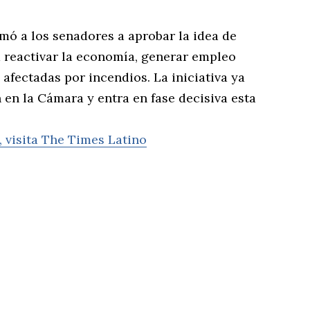
amó a los senadores a aprobar la idea de
a reactivar la economía, generar empleo
 afectadas por incendios. La iniciativa ya
en la Cámara y entra en fase decisiva esta
, visita The Times Latino