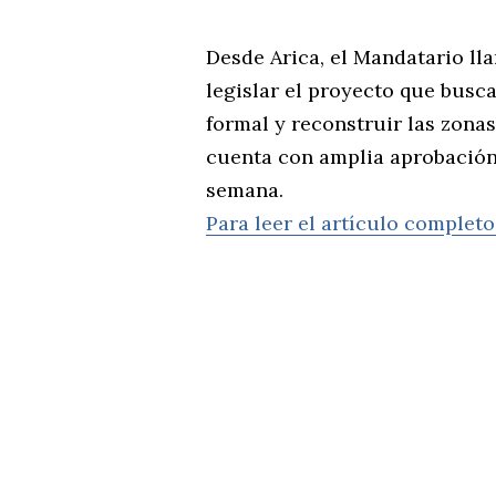
Desde Arica, el Mandatario ll
legislar el proyecto que busc
formal y reconstruir las zonas
cuenta con amplia aprobación 
semana.
Para leer el artículo completo