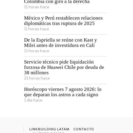
Colombia con giro a la derecha
11 horas hace
México y Perú restablecen relaciones
diplomáticas tras ruptura de 2025
11 horas hace
De la Espriella se reúne con Kast y
Milei antes de investidura en Cali
11 horas hace
Servicio técnico pide liquidación
forzosa de Huawei Chile por deuda de
38 millones
21 horas hace
Horóscopo viernes 7 agosto 2026: lo
que deparan los astros a cada signo
1 día hace
LINKBUILDING LATAM
CONTACTO