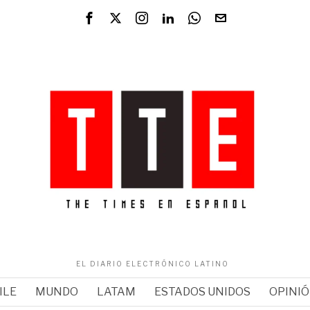
EL DIARIO ELECTRÓNICO LATINO
ILE
MUNDO
LATAM
ESTADOS UNIDOS
OPINI