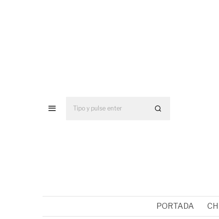
PORTADA
CH