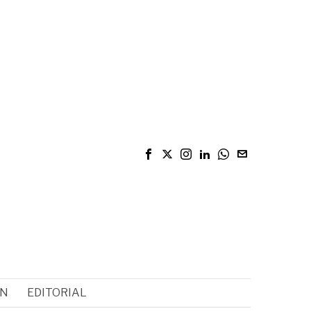
ÓN
EDITORIAL