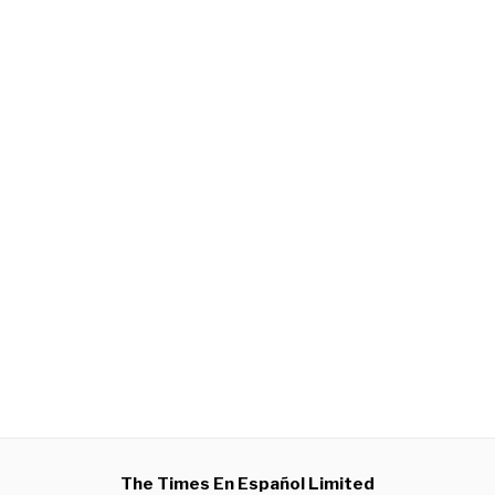
The Times En Español Limited