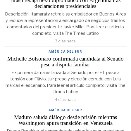
Brasil rebaja nexo diplomático con Argentina tras
declaraciones presidenciales
Descripción: Itamaraty retira a su embajador en Buenos Aires
y reduce la representación a encargado de negocios tras los
comentarios del presidente Javier Milei. Para leer el artículo
completo, visita The Times Latino
3 días hace
AMÉRICA DEL SUR
Michelle Bolsonaro confirmada candidata al Senado
pese a disputa familiar
Ex primera dama es lanzada al Senado por el PL pese a
tensión con Flávio. Jair preso y elección cerrada con Lula
marcan el escenario. Para leer el artículo completo, visita The
Times Latino
4 días hace
AMÉRICA DEL SUR
Maduro saluda diálogo desde prisión mientras
Washington apura transición en Venezuela