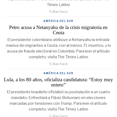
Times Latino
4 días hace
AMÉRICA DEL SUR
Petro acusa a Netanyahu de la crisis migratoria en
Ceuta
El presidente colombiano atribuye a Netanyahu la entrada
masiva de migrantes a Ceuta, con al menos 71 muertos, y lo
acusa de fraude electoral en Colombia. Para leer el artículo
completo, visita The Times Latino
5 días hace
AMÉRICA DEL SUR
Lula, a los 80 años, oficializa candidatura: “Estoy muy
entero”
El presidente brasileño oficializó su postulación a un cuarto
mandato. Enfrentará a Flávio Bolsonaro en elecciones
marcadas por tensiones con Trump. Para leer el artículo
completo, visita The Times Latino
5 días hace