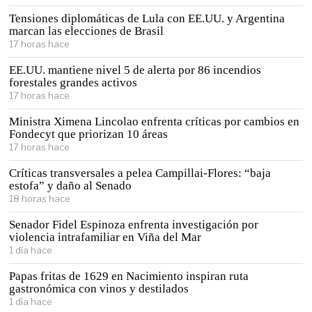
Tensiones diplomáticas de Lula con EE.UU. y Argentina
marcan las elecciones de Brasil
17 horas hace
EE.UU. mantiene nivel 5 de alerta por 86 incendios
forestales grandes activos
17 horas hace
Ministra Ximena Lincolao enfrenta críticas por cambios en
Fondecyt que priorizan 10 áreas
17 horas hace
Críticas transversales a pelea Campillai-Flores: “baja
estofa” y daño al Senado
18 horas hace
Senador Fidel Espinoza enfrenta investigación por
violencia intrafamiliar en Viña del Mar
1 día hace
Papas fritas de 1629 en Nacimiento inspiran ruta
gastronómica con vinos y destilados
1 día hace