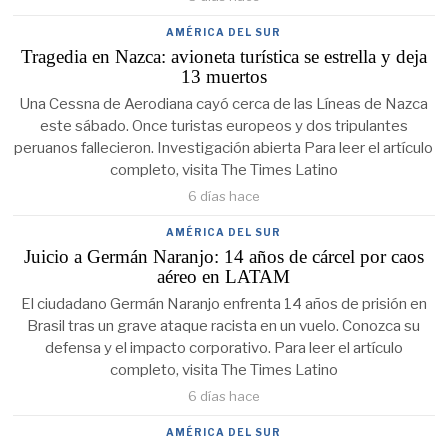
AMÉRICA DEL SUR
Tragedia en Nazca: avioneta turística se estrella y deja
13 muertos
Una Cessna de Aerodiana cayó cerca de las Líneas de Nazca
este sábado. Once turistas europeos y dos tripulantes
peruanos fallecieron. Investigación abierta Para leer el artículo
completo, visita The Times Latino
6 días hace
AMÉRICA DEL SUR
Juicio a Germán Naranjo: 14 años de cárcel por caos
aéreo en LATAM
El ciudadano Germán Naranjo enfrenta 14 años de prisión en
Brasil tras un grave ataque racista en un vuelo. Conozca su
defensa y el impacto corporativo. Para leer el artículo
completo, visita The Times Latino
6 días hace
AMÉRICA DEL SUR