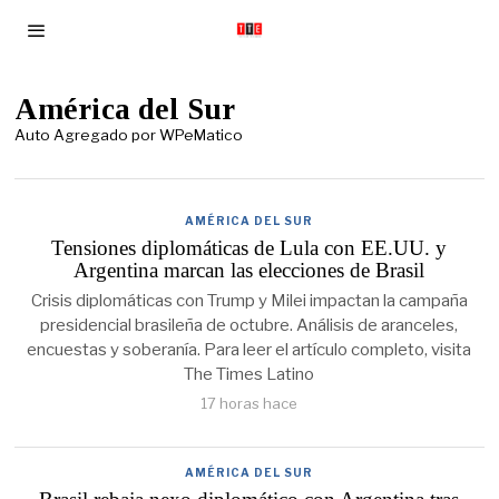
América del Sur
Auto Agregado por WPeMatico
AMÉRICA DEL SUR
Tensiones diplomáticas de Lula con EE.UU. y
Argentina marcan las elecciones de Brasil
Crisis diplomáticas con Trump y Milei impactan la campaña
presidencial brasileña de octubre. Análisis de aranceles,
encuestas y soberanía. Para leer el artículo completo, visita
The Times Latino
17 horas hace
AMÉRICA DEL SUR