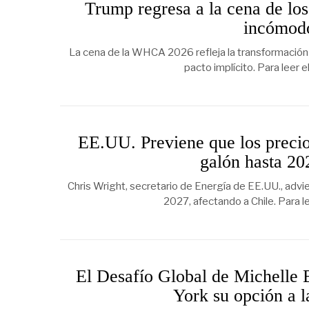
Trump regresa a la cena de los
incómodo
La cena de la WHCA 2026 refleja la transformación 
pacto implícito. Para leer 
EE.UU. Previene que los precios
galón hasta 20
Chris Wright, secretario de Energía de EE.UU., advie
2027, afectando a Chile. Para l
El Desafío Global de Michelle 
York su opción a 