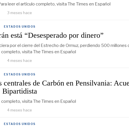
ara leer el artículo completo, visita The Times en Español
3 meses hace
ESTADOS UNIDOS
rán está “Desesperado por dinero”
ciera por el cierre del Estrecho de Ormuz, perdiendo 500 millones d
lo completo, visita The Times en Español
4 meses hace
ESTADOS UNIDOS
 centrales de Carbón en Pensilvania: Acu
Bipartidista
lo completo, visita The Times en Español
4 meses hace
ESTADOS UNIDOS