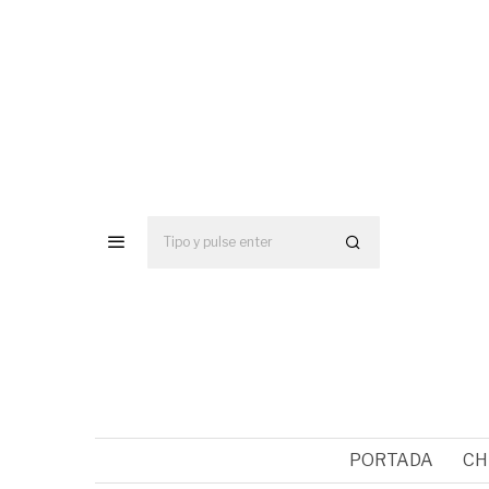
PORTADA
CH