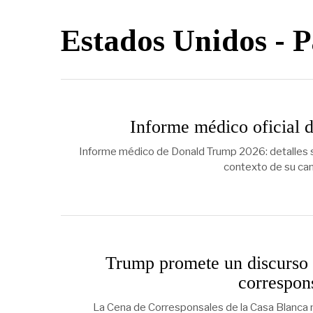
Estados Unidos
- P
Informe médico oficial 
Informe médico de Donald Trump 2026: detalles s
contexto de su cand
Trump promete un discurso 
correspon
La Cena de Corresponsales de la Casa Blanca m