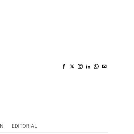
ÓN
EDITORIAL