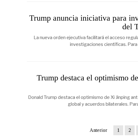
Trump anuncia iniciativa para inv
del 
La nueva orden ejecutiva facilitará el acceso regu
investigaciones científicas. Para
Trump destaca el optimismo de 
Donald Trump destaca el optimismo de Xi Jinping ante
global y acuerdos bilaterales. Par
Anterior
1
2