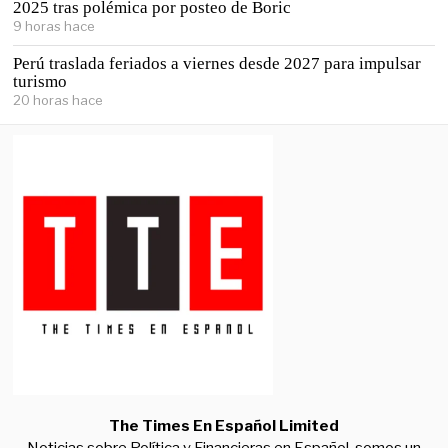
2025 tras polémica por posteo de Boric
9 horas hace
Perú traslada feriados a viernes desde 2027 para impulsar
turismo
20 horas hace
The Times En Español Limited