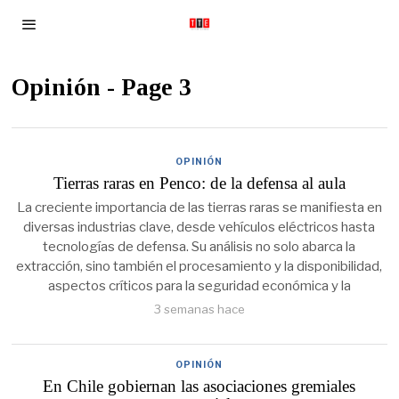
Opinión
- Page 3
OPINIÓN
Tierras raras en Penco: de la defensa al aula
La creciente importancia de las tierras raras se manifiesta en
diversas industrias clave, desde vehículos eléctricos hasta
tecnologías de defensa. Su análisis no solo abarca la
extracción, sino también el procesamiento y la disponibilidad,
aspectos críticos para la seguridad económica y la
3 semanas hace
OPINIÓN
En Chile gobiernan las asociaciones gremiales