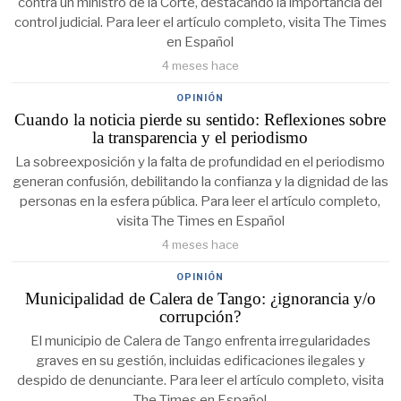
contra un ministro de la Corte, destacando la importancia del
control judicial. Para leer el artículo completo, visita The Times
en Español
4 meses hace
OPINIÓN
Cuando la noticia pierde su sentido: Reflexiones sobre
la transparencia y el periodismo
La sobreexposición y la falta de profundidad en el periodismo
generan confusión, debilitando la confianza y la dignidad de las
personas en la esfera pública. Para leer el artículo completo,
visita The Times en Español
4 meses hace
OPINIÓN
Municipalidad de Calera de Tango: ¿ignorancia y/o
corrupción?
El municipio de Calera de Tango enfrenta irregularidades
graves en su gestión, incluidas edificaciones ilegales y
despido de denunciante. Para leer el artículo completo, visita
The Times en Español