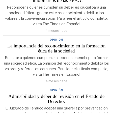
inmobiliarios de las FFAA.
Reconocer a quienes cumplen su deber es crucial para una
sociedad ética. Ignorar este reconocimiento debilita los
valores y la convivencia social. Para leer el artículo completo,
visita The Times en Español
4 meses hace
OPINIÓN
La importancia del reconocimiento en la formación
ética de la sociedad
Resaltar a quienes cumplen su deber es esencial para formar
una sociedad ética. La omisión del reconocimiento debilita los
valores y referentes comunes. Para leer el artículo completo,
visita The Times en Español
4 meses hace
OPINIÓN
Admisibilidad y deber de revisión en el Estado de
Derecho.
El Juzgado de Temuco acepta una querella por prevaricación