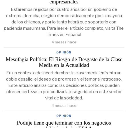
empresariales
Estaremos regidos por cuatro años por un gobierno de
extrema derecha, elegido democráticamente por la mayoría
de los chilenos, y por lo tanto habrá que soportarlo con
paciencia musulmana. Para leer el artículo completo, visita The
Times en Español
4 meses hace
OPINIÓN
Mesofagia Política: El Riesgo de Desgaste de la Clase
Media en la Actualidad
En un contexto de incertidumbre, la clase media enfrenta un
doble desafío: el deseo de progreso y el temor al retroceso.
Este artículo analiza cómo las decisiones políticas pueden
ofrecer certezas o profundizar la inseguridad en este sector
vital de la sociedad.
4 meses hace
OPINIÓN
Poduje tiene que terminar con los negocios