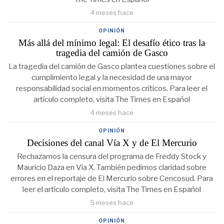
4 meses hace
OPINIÓN
Más allá del mínimo legal: El desafío ético tras la
tragedia del camión de Gasco
La tragedia del camión de Gasco plantea cuestiones sobre el
cumplimiento legal y la necesidad de una mayor
responsabilidad social en momentos críticos. Para leer el
artículo completo, visita The Times en Español
4 meses hace
OPINIÓN
Decisiones del canal Vía X y de El Mercurio
Rechazamos la censura del programa de Freddy Stock y
Mauricio Daza en Vía X. También pedimos claridad sobre
errores en el reportaje de El Mercurio sobre Cencosud. Para
leer el artículo completo, visita The Times en Español
5 meses hace
OPINIÓN