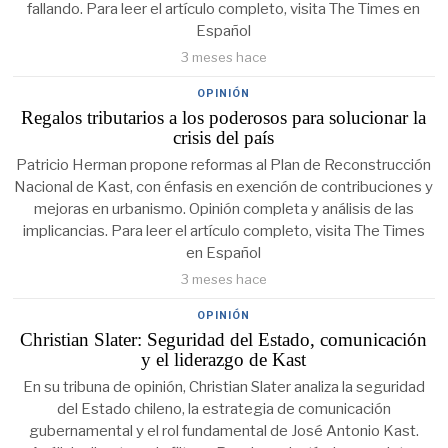
fallando. Para leer el artículo completo, visita The Times en
Español
3 meses hace
OPINIÓN
Regalos tributarios a los poderosos para solucionar la
crisis del país
Patricio Herman propone reformas al Plan de Reconstrucción
Nacional de Kast, con énfasis en exención de contribuciones y
mejoras en urbanismo. Opinión completa y análisis de las
implicancias. Para leer el artículo completo, visita The Times
en Español
3 meses hace
OPINIÓN
Christian Slater: Seguridad del Estado, comunicación
y el liderazgo de Kast
En su tribuna de opinión, Christian Slater analiza la seguridad
del Estado chileno, la estrategia de comunicación
gubernamental y el rol fundamental de José Antonio Kast.