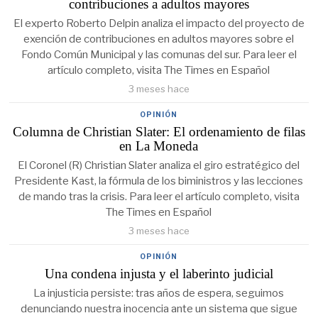
contribuciones a adultos mayores
El experto Roberto Delpin analiza el impacto del proyecto de
exención de contribuciones en adultos mayores sobre el
Fondo Común Municipal y las comunas del sur. Para leer el
artículo completo, visita The Times en Español
3 meses hace
OPINIÓN
Columna de Christian Slater: El ordenamiento de filas
en La Moneda
El Coronel (R) Christian Slater analiza el giro estratégico del
Presidente Kast, la fórmula de los biministros y las lecciones
de mando tras la crisis. Para leer el artículo completo, visita
The Times en Español
3 meses hace
OPINIÓN
Una condena injusta y el laberinto judicial
La injusticia persiste: tras años de espera, seguimos
denunciando nuestra inocencia ante un sistema que sigue