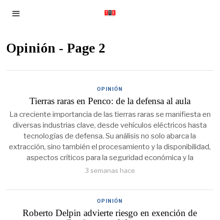
Opinión
- Page 2
OPINIÓN
Tierras raras en Penco: de la defensa al aula
La creciente importancia de las tierras raras se manifiesta en
diversas industrias clave, desde vehículos eléctricos hasta
tecnologías de defensa. Su análisis no solo abarca la
extracción, sino también el procesamiento y la disponibilidad,
aspectos críticos para la seguridad económica y la
3 semanas hace
OPINIÓN
Roberto Delpin advierte riesgo en exención de