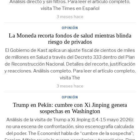
Análisis directo y sin filtros. Para leer el artículo completo,
visita The Times en Español
3 meses hace
OPINIÓN
La Moneda recorta fondos de salud mientras blinda
riesgo de privados
El Gobierno de Kast aplica un ajuste fiscal de cientos de miles
de millones en Salud a través del Decreto 333 dentro del Plan
de Reconstrucción Nacional. Detalles del recorte, justificación
y reacciones. Análisis completo. Para leer el artículo completo,
visita The
3 meses hace
OPINIÓN
Trump en Pekín: cumbre con Xi Jinping genera
sospechas en Washington
Análisis de la visita de Trump a Xi Jinping (14-15 mayo 2026):
no una escena de confrontación, sino escenografía calculada
del poder. The Economist habla de “cumbre de la sospecha”;