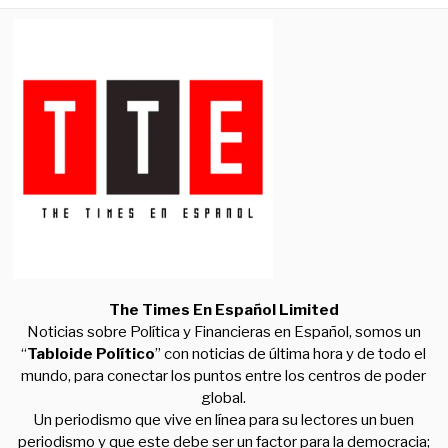
The Times En Español Limited
Noticias sobre Política y Financieras en Español, somos un
“
Tabloide Político
” con noticias de última hora y de todo el
mundo, para conectar los puntos entre los centros de poder
global.
Un periodismo que vive en línea para su lectores un buen
periodismo y que este debe ser un factor para la democracia;