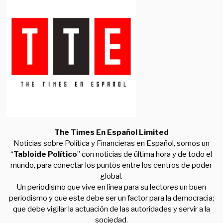
The Times En Español Limited
Noticias sobre Política y Financieras en Español, somos un
“
Tabloide Político
” con noticias de última hora y de todo el
mundo, para conectar los puntos entre los centros de poder
global.
Un periodismo que vive en línea para su lectores un buen
periodismo y que este debe ser un factor para la democracia;
que debe vigilar la actuación de las autoridades y servir a la
sociedad.