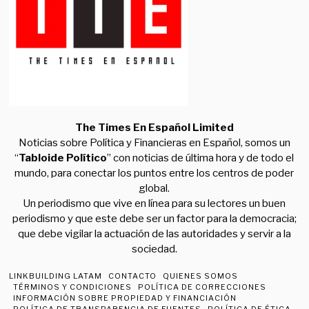
The Times En Español Limited
Noticias sobre Política y Financieras en Español, somos un
“
Tabloide Político
” con noticias de última hora y de todo el
mundo, para conectar los puntos entre los centros de poder
global.
Un periodismo que vive en línea para su lectores un buen
periodismo y que este debe ser un factor para la democracia;
que debe vigilar la actuación de las autoridades y servir a la
sociedad.
LINKBUILDING LATAM
CONTACTO
QUIENES SOMOS
TÉRMINOS Y CONDICIONES
POLÍTICA DE CORRECCIONES
INFORMACIÓN SOBRE PROPIEDAD Y FINANCIACIÓN