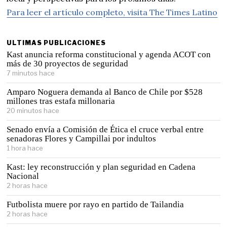
Para leer el artículo completo, visita The Times Latino
ULTIMAS PUBLICACIONES
Kast anuncia reforma constitucional y agenda ACOT con
más de 30 proyectos de seguridad
7 minutos hace
Amparo Noguera demanda al Banco de Chile por $528
millones tras estafa millonaria
20 minutos hace
Senado envía a Comisión de Ética el cruce verbal entre
senadoras Flores y Campillai por indultos
1 hora hace
Kast: ley reconstrucción y plan seguridad en Cadena
Nacional
2 horas hace
Futbolista muere por rayo en partido de Tailandia
2 horas hace