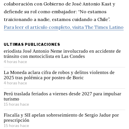
colaboración con Gobierno de José Antonio Kast y
defiende su rol como embajador: “No estamos
traicionando a nadie, estamos cuidando a Chile”.
Para leer el artículo completo, visita The Times Latino
ULTIMAS PUBLICACIONES
eriodista José Antonio Neme involucrado en accidente de
tránsito con motociclista en Las Condes
4 horas hace
La Moneda aclara cifra de robos y delitos violentos de
2025 tras polémica por posteo de Boric
4 horas hace
Perú traslada feriados a viernes desde 2027 para impulsar
turismo
15 horas hace
Fiscalía y SII apelan sobreseimiento de Sergio Jadue por
prescripción
15 horas hace