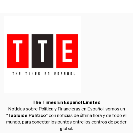
The Times En Español Limited
Noticias sobre Política y Financieras en Español, somos un
“
Tabloide Político
” con noticias de última hora y de todo el
mundo, para conectar los puntos entre los centros de poder
global.